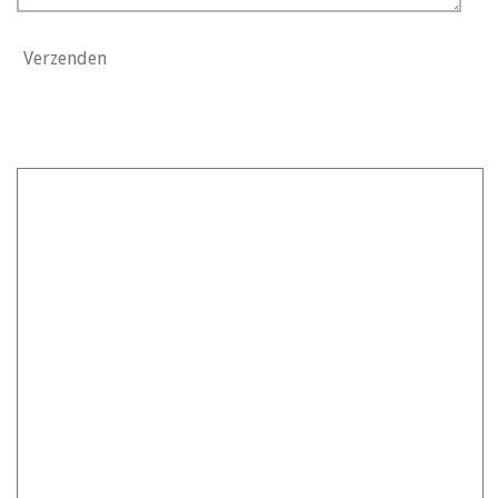
Verzenden