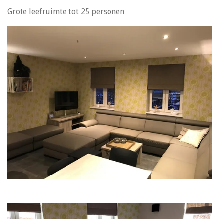
Grote leefruimte tot 25 personen