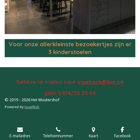
Voor onze allerkleinste bezoekertjes zijn er
3 kinderstoelen
Gelieve te mailen naar
ingeback@live.be
gsm: 0474/55 25 59
© 2019 - 2026 Het Woutershof
Powered by
JouwWeb
E-mailadres
Telefoonnummer
Kaart
Facebook